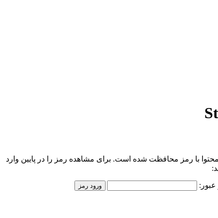
محتوا با رمز محافظت شده است. برای مشاهده رمز را در پایین وارد
د:
عبور: