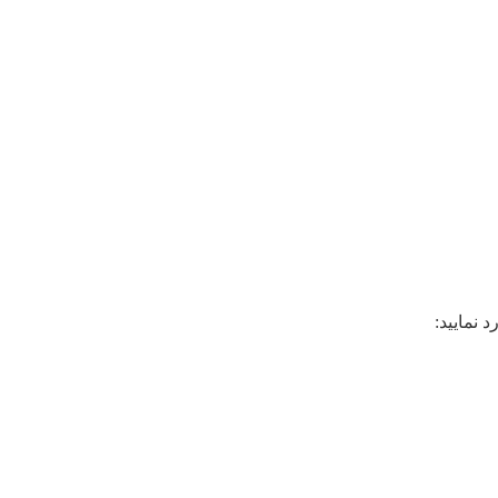
 نمایید: