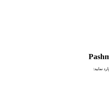
د نمایید: