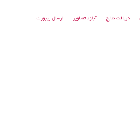
دریافت نتایج
آپلود تصاویر
ارسال ریپورت