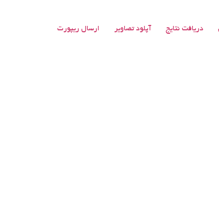
دریافت نتایج
آپلود تصاویر
ارسال ریپورت