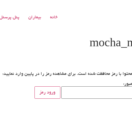
خانه
بیماران
پنل پرسنل
حتوا با رمز محافظت شده است. برای مشاهده رمز را در پایین وارد نمایید:
بور: