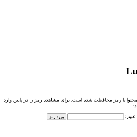
محتوا با رمز محافظت شده است. برای مشاهده رمز را در پایین وارد
د:
عبور: