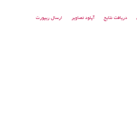
دریافت نتایج
آپلود تصاویر
ارسال ریپورت