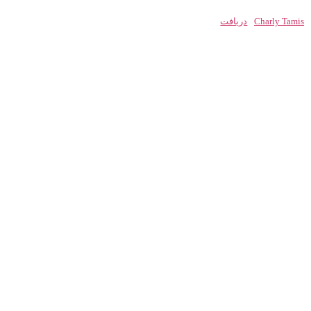
Charly Tamis
دریافت