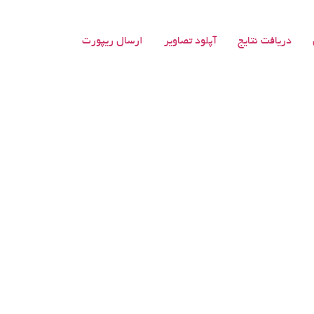
دریافت نتایج
آپلود تصاویر
ارسال ریپورت